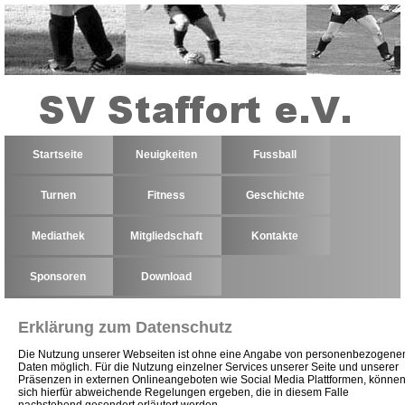
Startseite
Neuigkeiten
Fussball
Turnen
Fitness
Geschichte
Mediathek
Mitgliedschaft
Kontakte
Sponsoren
Download
Erklärung zum Datenschutz
Die Nutzung unserer Webseiten ist ohne eine Angabe von personenbezogene
Daten möglich. Für die Nutzung einzelner Services unserer Seite und unserer
Präsenzen in externen Onlineangeboten wie Social Media Plattformen, könne
sich hierfür abweichende Regelungen ergeben, die in diesem Falle