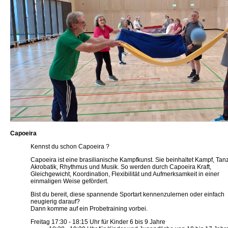
Capoeira
Kennst du schon Capoeira ?
Capoeira ist eine brasilianische Kampfkunst. Sie beinhaltet Kampf, Tanz
Akrobatik, Rhythmus und Musik. So werden durch Capoeira Kraft,
Gleichgewicht, Koordination, Flexibilität und Aufmerksamkeit in einer
einmaligen Weise gefördert.
Bist du bereit, diese spannende Sportart kennenzulernen oder einfach
neugierig darauf?
Dann komme auf ein Probetraining vorbei.
Freitag 17:30 - 18:15 Uhr für Kinder 6 bis 9 Jahre