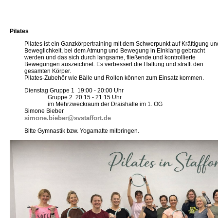
Pilates
Pilates ist ein Ganzkörpertraining mit dem Schwerpunkt auf Kräftigung un
Beweglichkeit, bei dem Atmung und Bewegung in Einklang gebracht
werden und das sich durch langsame, fließende und kontrollierte
Bewegungen auszeichnet. Es verbessert die Haltung und strafft den
gesamten Körper.
Pilates-Zubehör wie Bälle und Rollen können zum Einsatz kommen.
Dienstag Gruppe 1 19:00 - 20:00 Uhr
Gruppe 2 20:15 - 21:15 Uhr
im Mehrzweckraum der Draishalle im 1. OG
Simone Bieber
simone.bieber@svstaffort.de
Bitte Gymnastik bzw. Yogamatte mitbringen.