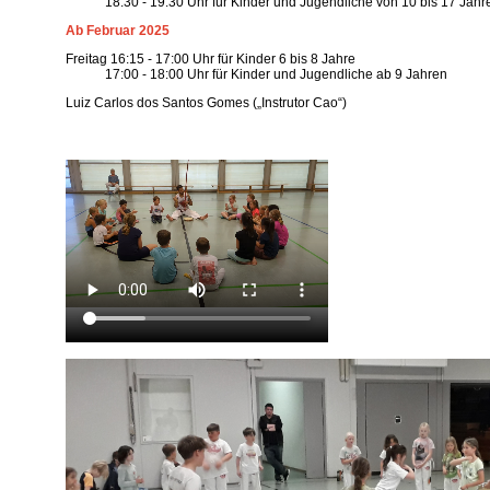
18:30 - 19:30 Uhr für Kinder und Jugendliche von 10 bis 17 Jahr
Ab Februar 2025
Freitag 16:15 - 17:00 Uhr für Kinder 6 bis 8 Jahre
17:00 - 18:00 Uhr für Kinder und Jugendliche ab 9 Jahren
Luiz Carlos dos Santos Gomes („Instrutor Cao“)