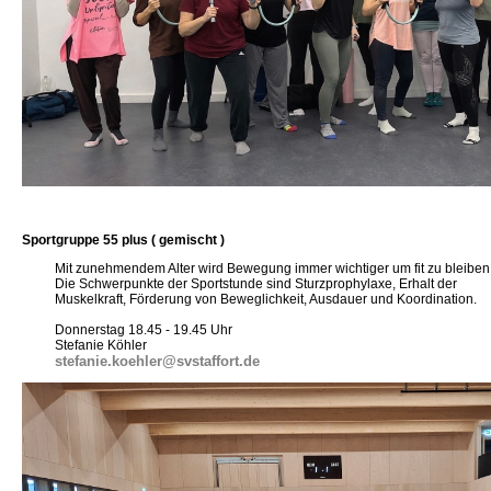
Sportgruppe 55 plus ( gemischt )
Mit zunehmendem Alter wird Bewegung immer wichtiger um fit zu bleiben
Die Schwerpunkte der Sportstunde sind Sturzprophylaxe, Erhalt der
Muskelkraft, Förderung von Beweglichkeit, Ausdauer und Koordination.
Donnerstag 18.45 - 19.45 Uhr
Stefanie Köhler
stefanie.koehler@svstaffort.de