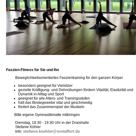
Faszien-Fitness für Sie und Ihn
Beweglichkeitsorientiertes Faszientraining für den ganzen Körper
besonders geeignet für Vielsitzer
gezielte Kräftigung- und Dehnübungen fördern Vitalität, Elastizität und
Dynamik in Alltag und Sport
geeignet für alle Alters- und Trainingsstufen
hält das Bindegewebe vital und geschmeidig
fördert das Zusammenspiel der Muskeln
Bitte eigene Gymnastikmatte mitbringen
Dienstag, 18:30 - 19:30 Uhr in der Draishalle
Stefanie Köhler
stefanie.koehler@svstaffort.de
Info: