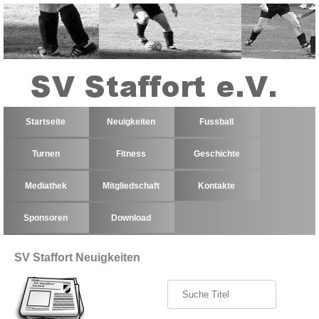
Startseite
Neuigkeiten
Fussball
Turnen
Fitness
Geschichte
Mediathek
Mitgliedschaft
Kontakte
Sponsoren
Download
SV Staffort Neuigkeiten