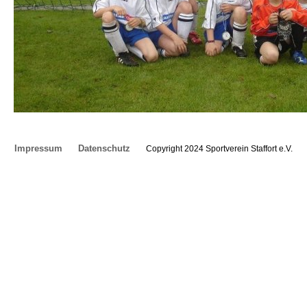
Impressum
Datenschutz
Copyright 2024 Sportverein Staffort e.V.