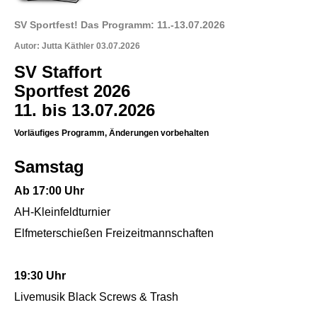
SV Sportfest! Das Programm: 11.-13.07.2026
Autor: Jutta Käthler 03.07.2026
SV Staffort
Sportfest 2026
11. bis 13.07.2026
Vorläufiges Programm, Änderungen vorbehalten
Samstag
Ab 17:00 Uhr
AH-Kleinfeldturnier
Elfmeterschießen Freizeitmannschaften
19:30 Uhr
Livemusik Black Screws & Trash