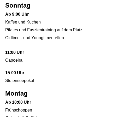
Sonntag
Ab 9:00 Uhr
Kaffee und Kuchen
Pilates und Faszientraining auf dem Platz
Oldtimer- und Youngtimertreffen
11:00 Uhr
Capoeira
15:00 Uhr
Stutenseepokal
Montag
Ab 10:00 Uhr
Frühschoppen