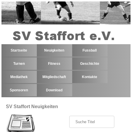
Startseite
Neuigkeiten
Fussball
Turnen
Fitness
Geschichte
Mediathek
Mitgliedschaft
Kontakte
Sponsoren
Download
SV Staffort Neuigkeiten