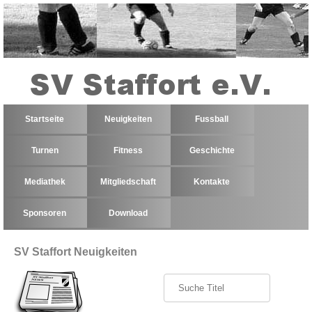
Startseite
Neuigkeiten
Fussball
Turnen
Fitness
Geschichte
Mediathek
Mitgliedschaft
Kontakte
Sponsoren
Download
SV Staffort Neuigkeiten